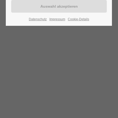
Datenschutz
Impressum
Cookie-Details