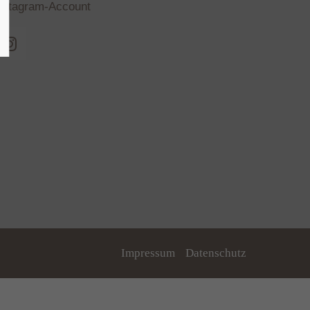
nstagram-Account
Impressum
Datenschutz