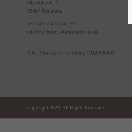
Oberlohnstr. 3
78467 Konstanz
Tel. +49 174 18 44 155
info@schmuck-karindemmler.de
StNr: Finanzamt Konstanz 09129/38403
Copyright 2026. All Rights Reserved.